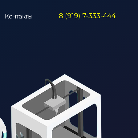
8 (919) 7-333-444
Контакты